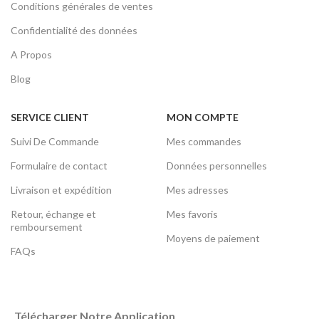
Conditions générales de ventes
Confidentialité des données
A Propos
Blog
SERVICE CLIENT
MON COMPTE
Suivi De Commande
Mes commandes
Formulaire de contact
Données personnelles
Livraison et expédition
Mes adresses
Retour, échange et
Mes favoris
remboursement
Moyens de paiement
FAQs
Télécharger Notre Application