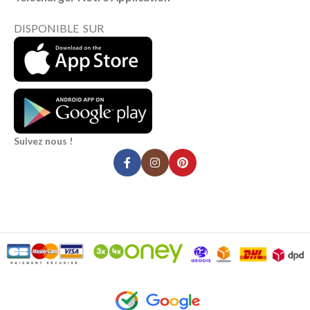
DISPONIBLE SUR
Suivez nous !