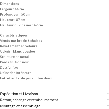
Dimensions
Largeur
: 44 cm
Profondeur
: 50 cm
Hauteur
: 87 cm
Hauteur du dossier
: 42 cm
Caractéristiques
Vendu par lot de 6 chaises
Revêtement en velours
Coloris :
blanc doudou
Structure en métal
Pieds finition noir
Dossier fixe
Utilisation intérieure
Entretien facile par chiffon doux
Expédition et Livraison
Retour, échange et remboursement
Montage et assemblage