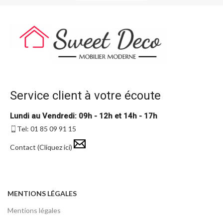
Service client à votre écoute
Lundi au Vendredi: 09h - 12h et 14h - 17h
Tel: 01 85 09 91 15
Contact (Cliquez ici)
MENTIONS LÉGALES
Mentions légales