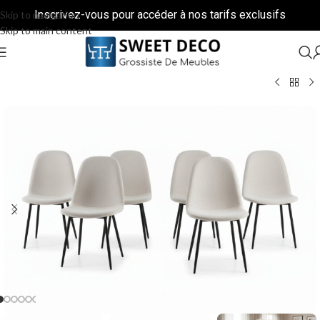
Inscrivez-vous pour accéder à nos tarifs exclusifs
Skip to navigation
Skip to main content