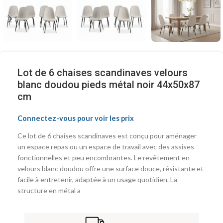
Lot de 6 chaises scandinaves velours
blanc doudou pieds métal noir 44x50x87
cm
Connectez-vous pour voir les prix
Ce lot de 6 chaises scandinaves est conçu pour aménager
un espace repas ou un espace de travail avec des assises
fonctionnelles et peu encombrantes. Le revêtement en
velours blanc doudou offre une surface douce, résistante et
facile à entretenir, adaptée à un usage quotidien. La
structure en métal a