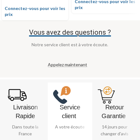
Connectez-vous pour voir les
prix
Connectez-vous pour voir les
prix
Vous avez des questions ?
Notre service client est à votre écoute.
Appelez maintenant
Livraison
Service
Retour
Rapide
client ​
Garantie ​
Dans toute la
A votre écoute
14 jours pour
France
changer d'avis