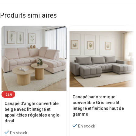
Produits similaires
-51%
Canapé panoramique
convertible Gris avec lit
Canapé d’angle convertible
intégré et finitions haut de
beige avec lit intégré et
gamme
appui-têtes réglables angle
droit
En stock
En stock