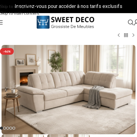
Inscrivez-vous pour accéder à nos tarifs exclusifs
Skip to navigation
Skip to main content
-46%