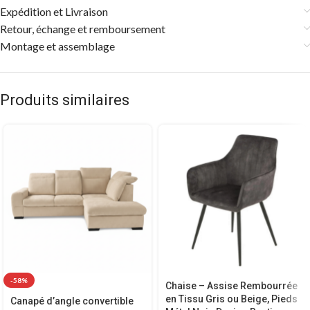
Expédition et Livraison
Retour, échange et remboursement
Montage et assemblage
Produits similaires
-58%
Chaise – Assise Rembourrée
en Tissu Gris ou Beige, Pieds
Canapé d’angle convertible