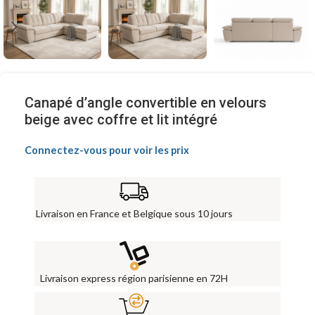
Canapé d’angle convertible en velours
beige avec coffre et lit intégré
Connectez-vous pour voir les prix
Livraison en France et Belgique sous 10 jours
Livraison express région parisienne en 72H