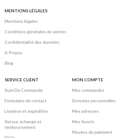
MENTIONS LÉGALES
Mentions légales
Conditions générales de ventes
Confidentialité des données
A Propos
Blog
SERVICE CLIENT
MON COMPTE
Suivi De Commande
Mes commandes
Formulaire de contact
Données personnelles
Livraison et expédition
Mes adresses
Retour, échange et
Mes favoris
remboursement
Moyens de paiement
FAQs