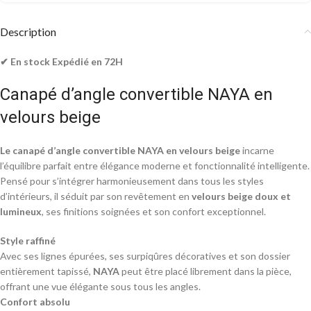
Description
✔ En stock Expédié en 72H
Canapé d’angle convertible NAYA en
velours beige
Le canapé d’angle convertible NAYA en velours beige
incarne
l’équilibre parfait entre élégance moderne et fonctionnalité intelligente.
Pensé pour s’intégrer harmonieusement dans tous les styles
d’intérieurs, il séduit par son revêtement en
velours beige doux et
lumineux
, ses finitions soignées et son confort exceptionnel.
Style raffiné
Avec ses lignes épurées, ses surpiqûres décoratives et son dossier
entièrement tapissé,
NAYA
peut être placé librement dans la pièce,
offrant une vue élégante sous tous les angles.
Confort absolu