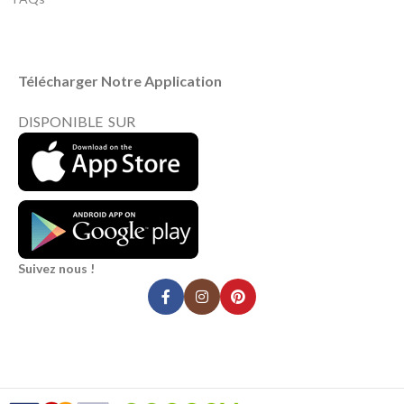
Télécharger Notre Application
DISPONIBLE SUR
Suivez nous !