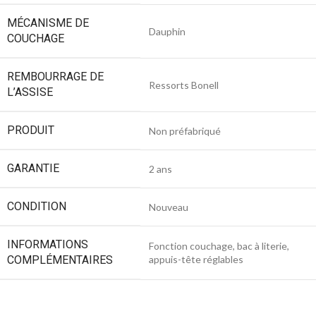
MÉCANISME DE
Dauphin
COUCHAGE
REMBOURRAGE DE
Ressorts Bonell
L’ASSISE
PRODUIT
Non préfabriqué
GARANTIE
2 ans
CONDITION
Nouveau
INFORMATIONS
Fonction couchage, bac à literie,
COMPLÉMENTAIRES
appuis-tête réglables