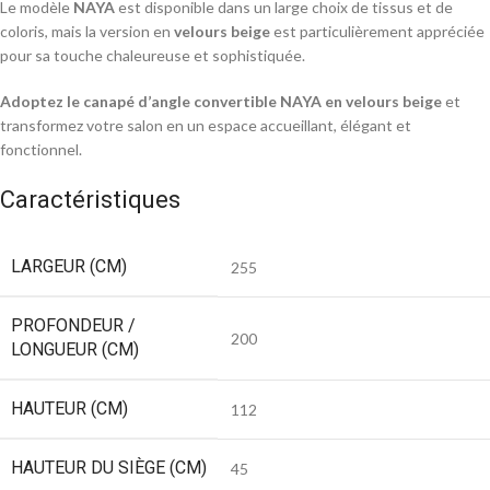
Le modèle
NAYA
est disponible dans un large choix de tissus et de
coloris, mais la version en
velours beige
est particulièrement appréciée
pour sa touche chaleureuse et sophistiquée.
Adoptez le canapé d’angle convertible NAYA en velours beige
et
transformez votre salon en un espace accueillant, élégant et
fonctionnel.
Caractéristiques
LARGEUR (CM)
255
PROFONDEUR /
200
LONGUEUR (CM)
HAUTEUR (CM)
112
HAUTEUR DU SIÈGE (CM)
45