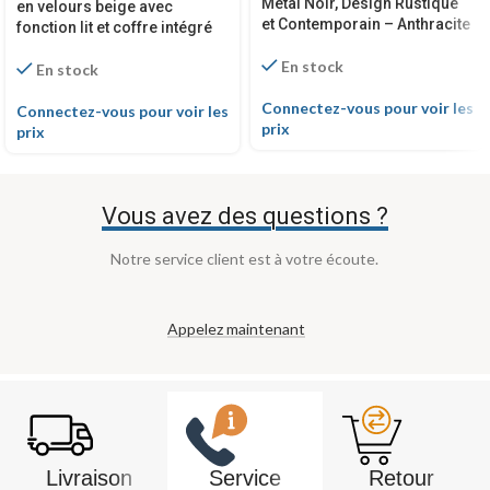
Métal Noir, Design Rustique
en velours beige avec
et Contemporain – Anthracite
fonction lit et coffre intégré
En stock
En stock
Connectez-vous pour voir les
Connectez-vous pour voir les
prix
prix
Vous avez des questions ?
Notre service client est à votre écoute.
Appelez maintenant
Livraison
Service
Retour