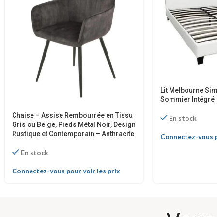
Lit Melbourne Simi
Sommier Intégré
Chaise – Assise Rembourrée en Tissu
En stock
Gris ou Beige, Pieds Métal Noir, Design
Rustique et Contemporain – Anthracite
Connectez-vous po
En stock
Connectez-vous pour voir les prix