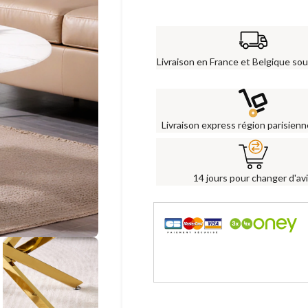
Livraison en France et Belgique sou
Livraison express région parisien
14 jours pour changer d'av