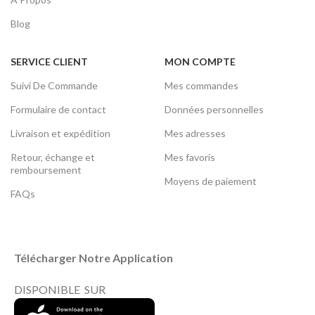
Blog
SERVICE CLIENT
MON COMPTE
Suivi De Commande
Mes commandes
Formulaire de contact
Données personnelles
Livraison et expédition
Mes adresses
Retour, échange et
Mes favoris
remboursement
Moyens de paiement
FAQs
Télécharger Notre Application
DISPONIBLE SUR