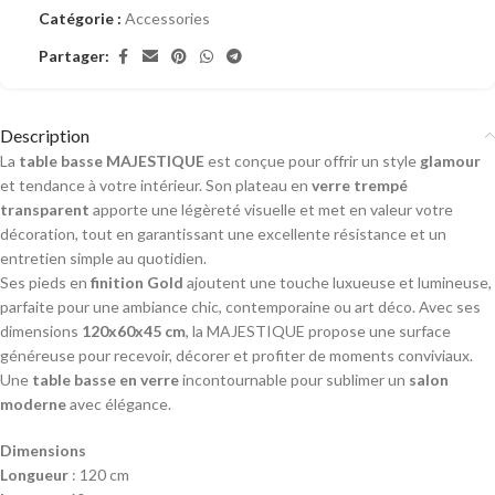
Catégorie :
Accessories
Partager:
Description
La
table basse MAJESTIQUE
est conçue pour offrir un style
glamour
et tendance à votre intérieur. Son plateau en
verre trempé
transparent
apporte une légèreté visuelle et met en valeur votre
décoration, tout en garantissant une excellente résistance et un
entretien simple au quotidien.
Ses pieds en
finition Gold
ajoutent une touche luxueuse et lumineuse,
parfaite pour une ambiance chic, contemporaine ou art déco. Avec ses
dimensions
120x60x45 cm
, la MAJESTIQUE propose une surface
généreuse pour recevoir, décorer et profiter de moments conviviaux.
Une
table basse en verre
incontournable pour sublimer un
salon
moderne
avec élégance.
Dimensions
Longueur
: 120 cm