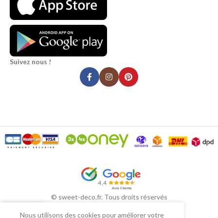
Suivez nous !
© sweet-deco.fr. Tous droits réservés
Nous utilisons des cookies pour améliorer votre