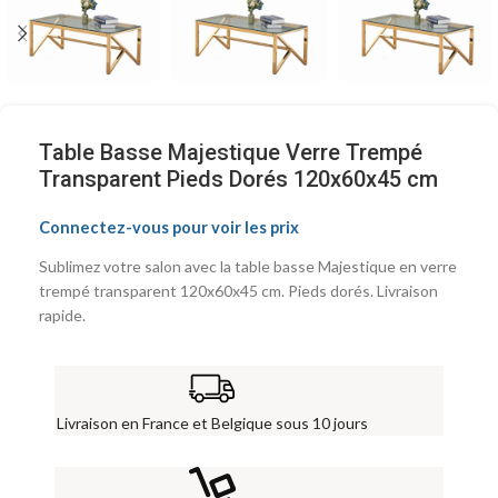
Table Basse Majestique Verre Trempé
Transparent Pieds Dorés 120x60x45 cm
Connectez-vous pour voir les prix
Sublimez votre salon avec la table basse Majestique en verre
trempé transparent 120x60x45 cm. Pieds dorés. Livraison
rapide.
Livraison en France et Belgique sous 10 jours