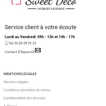
Service client à votre écoute
Lundi au Vendredi: 09h - 12h et 14h - 17h
Tel: 01 85 09 91 15
Contact (Cliquez ici)
MENTIONS LÉGALES
Mentions légales
Conditions générales de ventes
Confidentialité des données
A Propos