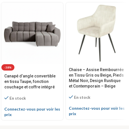
-38%
Chaise – Assise Rembourrée
en Tissu Gris ou Beige, Pieds
Canapé d’angle convertible
Métal Noir, Design Rustique
en tissu Taupe, fonction
et Contemporain – Beige
couchage et coffre intégré
En stock
En stock
Connectez-vous pour voir les
Connectez-vous pour voir les
prix
prix