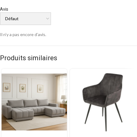
Avis
Il n’y a pas encore d’avis.
Produits similaires