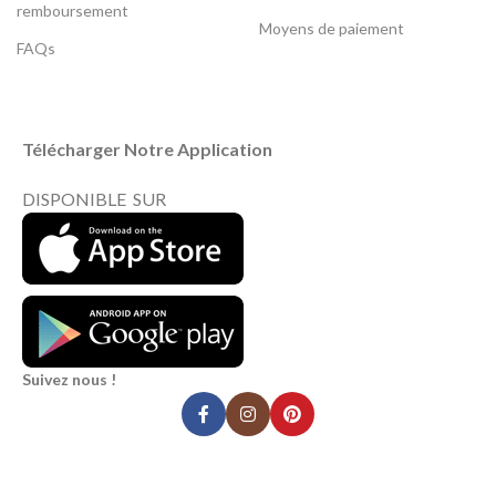
remboursement
Moyens de paiement
FAQs
Télécharger Notre Application
DISPONIBLE SUR
Suivez nous !