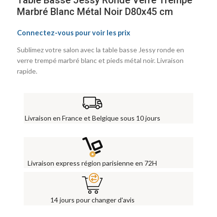
Table Basse Jessy Ronde Verre Trempé
Marbré Blanc Métal Noir D80x45 cm
Connectez-vous pour voir les prix
Sublimez votre salon avec la table basse Jessy ronde en
verre trempé marbré blanc et pieds métal noir. Livraison
rapide.
Livraison en France et Belgique sous 10 jours
Livraison express région parisienne en 72H
14 jours pour changer d'avis