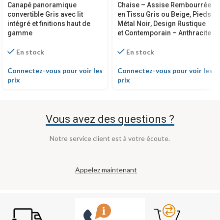
Canapé panoramique
Chaise – Assise Rembourrée
convertible Gris avec lit
en Tissu Gris ou Beige, Pieds
intégré et finitions haut de
Métal Noir, Design Rustique
gamme
et Contemporain – Anthracite
En stock
En stock
Connectez-vous pour voir les
Connectez-vous pour voir les
prix
prix
Vous avez des questions ?
Notre service client est à votre écoute.
Appelez maintenant