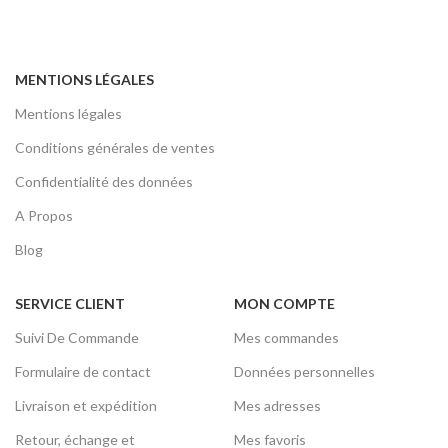
MENTIONS LÉGALES
Mentions légales
Conditions générales de ventes
Confidentialité des données
A Propos
Blog
SERVICE CLIENT
MON COMPTE
Suivi De Commande
Mes commandes
Formulaire de contact
Données personnelles
Livraison et expédition
Mes adresses
Retour, échange et
Mes favoris