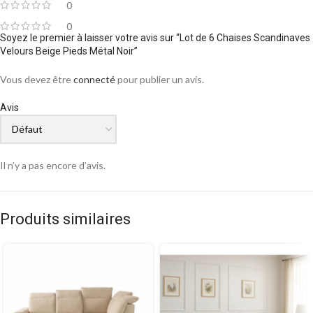
0
0
Soyez le premier à laisser votre avis sur “Lot de 6 Chaises Scandinaves
Velours Beige Pieds Métal Noir”
Vous devez être
connecté
pour publier un avis.
Avis
Il n’y a pas encore d’avis.
Produits similaires