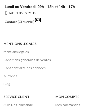
Lundi au Vendredi: 09h - 12h et 14h - 17h
Tel: 01 85 09 91 15
Contact (Cliquez ici)
MENTIONS LÉGALES
Mentions légales
Conditions générales de ventes
Confidentialité des données
A Propos
Blog
SERVICE CLIENT
MON COMPTE
Suivi De Commande
Mes commandes