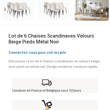
Lot de 6 Chaises Scandinaves Velours
Beige Pieds Métal Noir
Connectez-vous pour voir les prix
Découvrez ce lot de 6 chaises scandinaves en velours beige,
avec pieds en métal noir. Design moderne. Livraison rapide.
Livraison en France et Belgique sous 10 jours