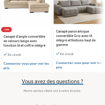
-58%
Canapé panoramique
convertible Gris avec lit
Canapé d’angle convertible
intégré et finitions haut de
en velours beige avec
gamme
fonction lit et coffre intégré
En stock
En stock
Connectez-vous pour voir les
Connectez-vous pour voir les
prix
prix
Vous avez des questions ?
Notre service client est à votre écoute.