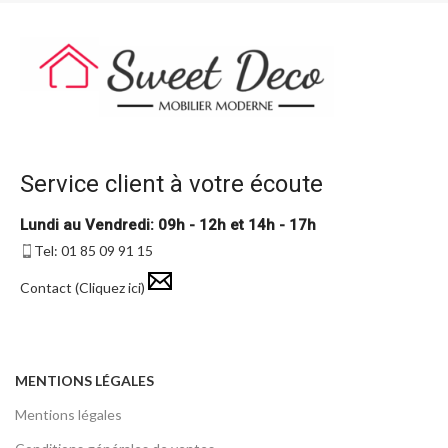
Service client à votre écoute
Lundi au Vendredi: 09h - 12h et 14h - 17h
Tel: 01 85 09 91 15
Contact (Cliquez ici)
MENTIONS LÉGALES
Mentions légales