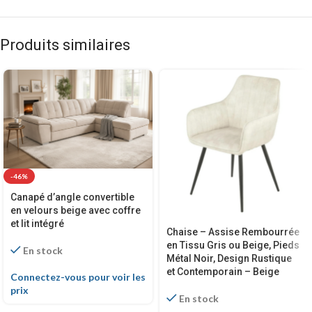
Produits similaires
-46%
Canapé d’angle convertible
en velours beige avec coffre
et lit intégré
Chaise – Assise Rembourrée
en Tissu Gris ou Beige, Pieds
En stock
Métal Noir, Design Rustique
et Contemporain – Beige
Connectez-vous pour voir les
prix
En stock