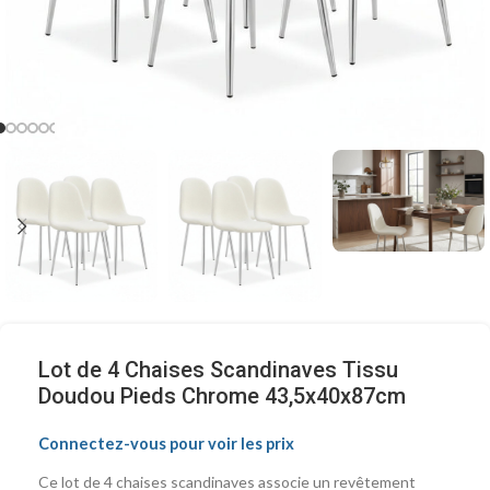
Lot de 4 Chaises Scandinaves Tissu
Doudou Pieds Chrome 43,5x40x87cm
Connectez-vous pour voir les prix
Ce lot de 4 chaises scandinaves associe un revêtement