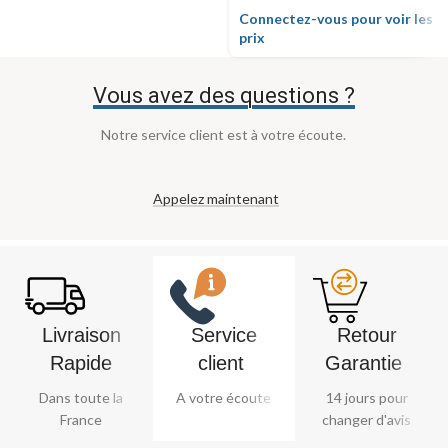
Connectez-vous pour voir les
prix
Vous avez des questions ?
Notre service client est à votre écoute.
Appelez maintenant
Livraison
Service
Retour
Rapide
client ​
Garantie ​
Dans toute la
A votre écoute
14 jours pour
France
changer d'avis