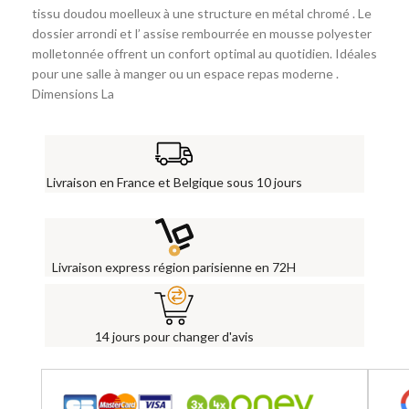
tissu doudou moelleux à une structure en métal chromé . Le
dossier arrondi et l’ assise rembourrée en mousse polyester
molletonnée offrent un confort optimal au quotidien. Idéales
pour une salle à manger ou un espace repas moderne .
Dimensions La
Livraison en France et Belgique sous 10 jours
Livraison express région parisienne en 72H
14 jours pour changer d'avis