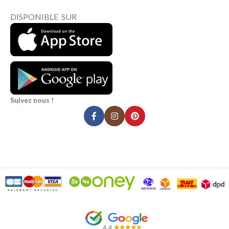
DISPONIBLE SUR
Suivez nous !