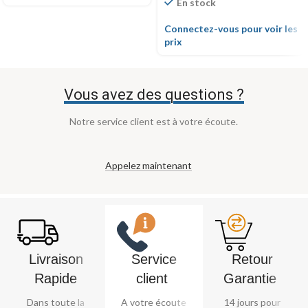
En stock
Connectez-vous pour voir les
prix
Vous avez des questions ?
Notre service client est à votre écoute.
Appelez maintenant
Livraison
Service
Retour
Rapide
client ​
Garantie ​
Dans toute la
A votre écoute
14 jours pour