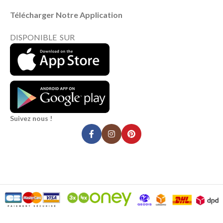
Télécharger Notre Application
DISPONIBLE SUR
Suivez nous !