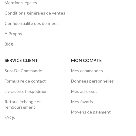
Mentions légales
Conditions générales de ventes
Confidentialité des données
A Propos
Blog
SERVICE CLIENT
MON COMPTE
Suivi De Commande
Mes commandes
Formulaire de contact
Données personnelles
Livraison et expédition
Mes adresses
Retour, échange et
Mes favoris
remboursement
Moyens de paiement
FAQs