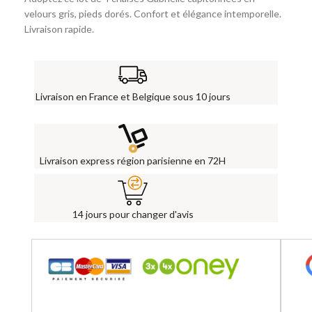
velours gris, pieds dorés. Confort et élégance intemporelle.
Livraison rapide.
Livraison en France et Belgique sous 10 jours
Livraison express région parisienne en 72H
14 jours pour changer d'avis