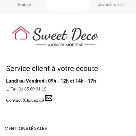
France
changer d'avis
Service client à votre écoute
Lundi au Vendredi: 09h - 12h et 14h - 17h
Tel: 01 85 09 91 15
Contact (Cliquez ici)
MENTIONS LÉGALES