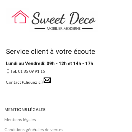
Service client à votre écoute
Lundi au Vendredi: 09h - 12h et 14h - 17h
Tel: 01 85 09 91 15
Contact (Cliquez ici)
MENTIONS LÉGALES
Mentions légales
Conditions générales de ventes