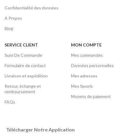
Confidentialité des données
A Propos
Blog
SERVICE CLIENT
MON COMPTE
Suivi De Commande
Mes commandes
Formulaire de contact
Données personnelles
Livraison et expédition
Mes adresses
Retour, échange et
Mes favoris
remboursement
Moyens de paiement
FAQs
Télécharger Notre Application