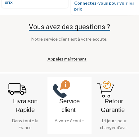
prix
Connectez-vous pour voir les
prix
Vous avez des questions ?
Notre service client est à votre écoute.
Appelez maintenant
Livraison
Service
Retour
Rapide
client ​
Garantie ​
Dans toute la
A votre écoute
14 jours pour
France
changer d'avis