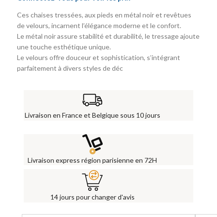
Ces chaises tressées, aux pieds en métal noir et revêtues
de velours, incarnent l’élégance moderne et le confort.
Le métal noir assure stabilité et durabilité, le tressage ajoute
une touche esthétique unique.
Le velours offre douceur et sophistication, s’intégrant
parfaitement à divers styles de déc
Livraison en France et Belgique sous 10 jours
Livraison express région parisienne en 72H
14 jours pour changer d'avis