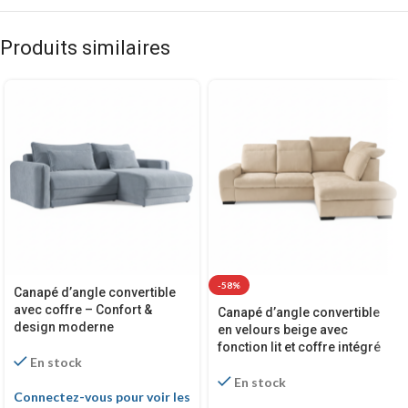
Produits similaires
-58%
Canapé d’angle convertible
avec coffre – Confort &
Canapé d’angle convertible
design moderne
en velours beige avec
fonction lit et coffre intégré
En stock
En stock
Connectez-vous pour voir les