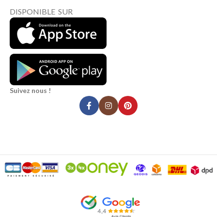
DISPONIBLE SUR
Suivez nous !