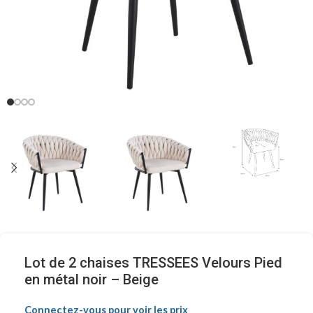
Lot de 2 chaises TRESSEES Velours Pied
en métal noir – Beige
Connectez-vous pour voir les prix