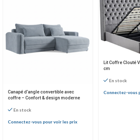
Lit Coffre Clouté
cm
En stock
Canapé d’angle convertible avec
Connectez-vous po
coffre – Confort & design moderne
En stock
Connectez-vous pour voir les prix