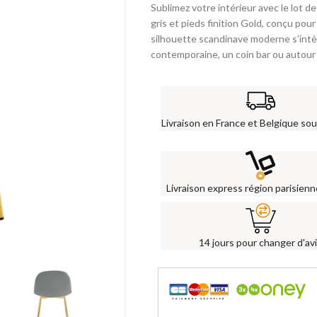
Sublimez votre intérieur avec le lot
gris et pieds finition Gold, conçu pour
silhouette scandinave moderne s’intè
contemporaine, un coin bar ou autour d
Livraison en France et Belgique sou
Livraison express région parisien
14 jours pour changer d'av