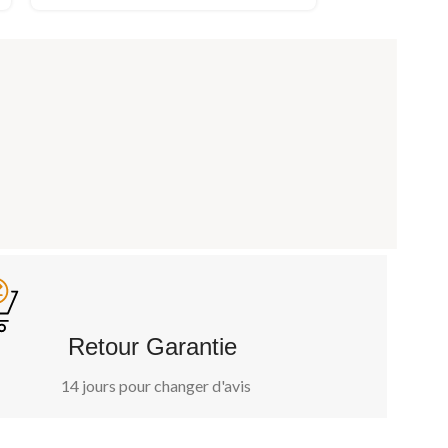
Retour Garantie ​
14 jours pour changer d'avis