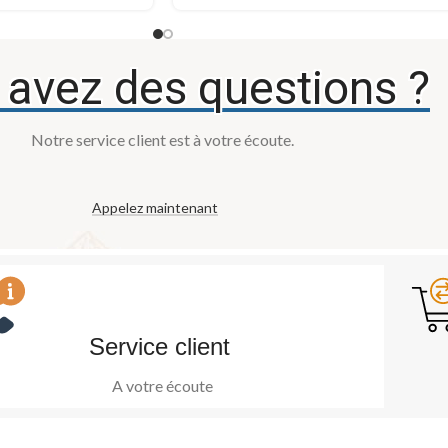
 avez des questions ?
Notre service client est à votre écoute.
Appelez maintenant
Service client ​
A votre écoute