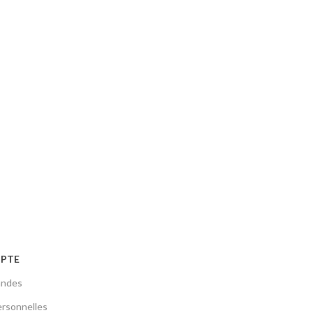
PTE
ndes
rsonnelles