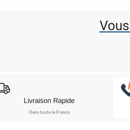
Vous
Livraison Rapide
Dans toute la France