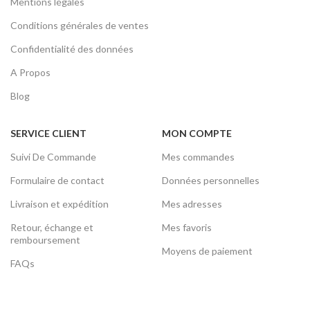
Mentions légales
Conditions générales de ventes
Confidentialité des données
A Propos
Blog
SERVICE CLIENT
MON COMPTE
Suivi De Commande
Mes commandes
Formulaire de contact
Données personnelles
Livraison et expédition
Mes adresses
Retour, échange et
Mes favoris
remboursement
Moyens de paiement
FAQs