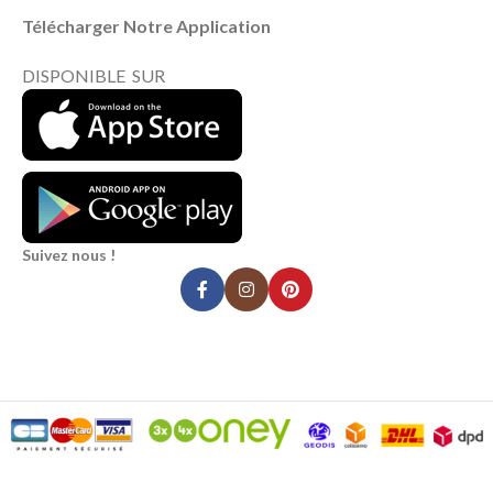
Télécharger Notre Application
DISPONIBLE SUR
Suivez nous !