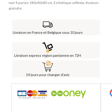
noir 4 portes 180x40x80 cm. Esthétique raffinée, livraison
gratuite.
Livraison en France et Belgique sous 10 jours
Livraison express région parisienne en 72H
14 jours pour changer d'avis