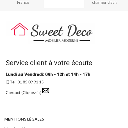
France
changer d'avis
Service client à votre écoute
Lundi au Vendredi: 09h - 12h et 14h - 17h
Tel: 01 85 09 91 15
Contact (Cliquez ici)
MENTIONS LÉGALES