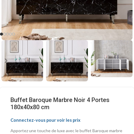
Buffet Baroque Marbre Noir 4 Portes
180x40x80 cm
Connectez-vous pour voir les prix
Apportez une touche de luxe avec le buffet Baroque marbre