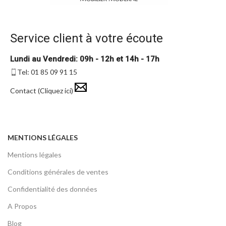
Service client à votre écoute
Lundi au Vendredi: 09h - 12h et 14h - 17h
Tel: 01 85 09 91 15
Contact (Cliquez ici)
MENTIONS LÉGALES
Mentions légales
Conditions générales de ventes
Confidentialité des données
A Propos
Blog