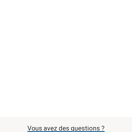
Vous avez des questions ?