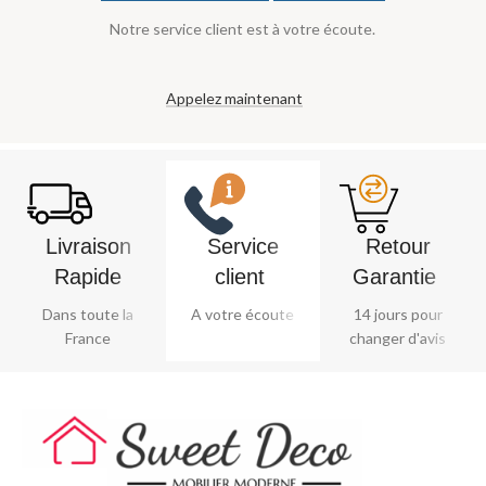
Notre service client est à votre écoute.
Appelez maintenant
Livraison
Service
Retour
Rapide
client ​
Garantie ​
Dans toute la
A votre écoute
14 jours pour
France
changer d'avis