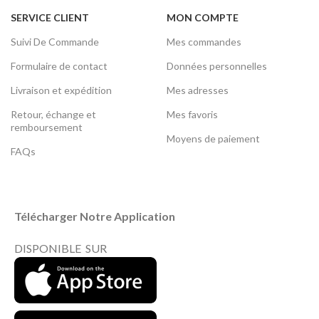
SERVICE CLIENT
MON COMPTE
Suivi De Commande
Mes commandes
Formulaire de contact
Données personnelles
Livraison et expédition
Mes adresses
Retour, échange et
Mes favoris
remboursement
Moyens de paiement
FAQs
Télécharger Notre Application
DISPONIBLE SUR