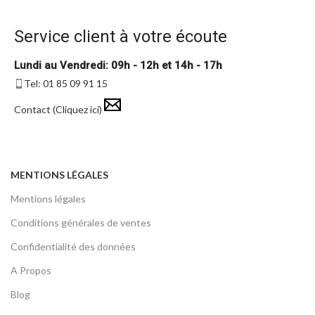
Service client à votre écoute
Lundi au Vendredi: 09h - 12h et 14h - 17h
Tel: 01 85 09 91 15
Contact (Cliquez ici)
MENTIONS LÉGALES
Mentions légales
Conditions générales de ventes
Confidentialité des données
A Propos
Blog