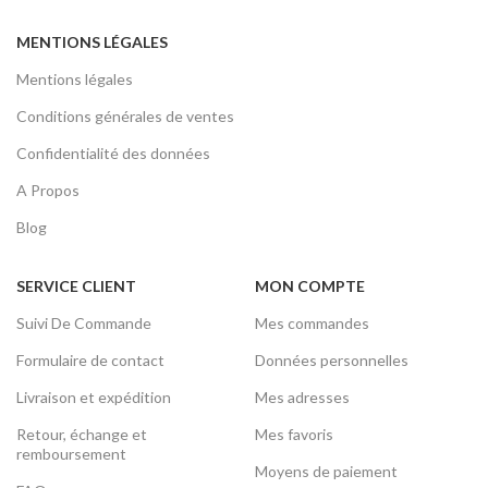
MENTIONS LÉGALES
Mentions légales
Conditions générales de ventes
Confidentialité des données
A Propos
Blog
SERVICE CLIENT
MON COMPTE
Suivi De Commande
Mes commandes
Formulaire de contact
Données personnelles
Livraison et expédition
Mes adresses
Retour, échange et
Mes favoris
remboursement
Moyens de paiement