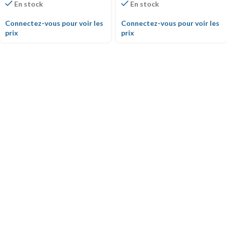
En stock
En stock
Connectez-vous pour voir les
Connectez-vous pour voir les
prix
prix