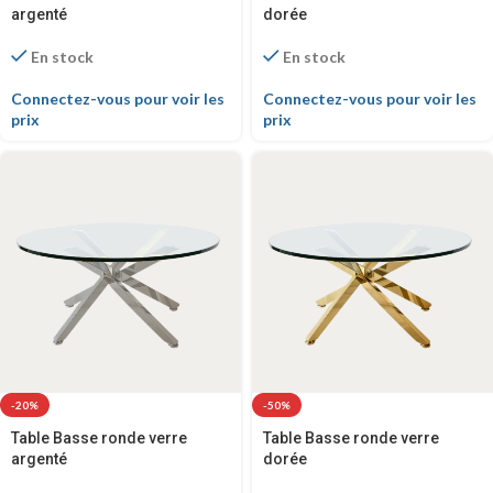
argenté
dorée
En stock
En stock
Connectez-vous pour voir les
Connectez-vous pour voir les
prix
prix
-20%
-50%
Table Basse ronde verre
Table Basse ronde verre
argenté
dorée