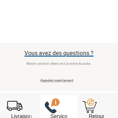
Vous avez des questions ?
Notre service client est à votre écoute.
Appelez maintenant
Livraison
Service
Retour