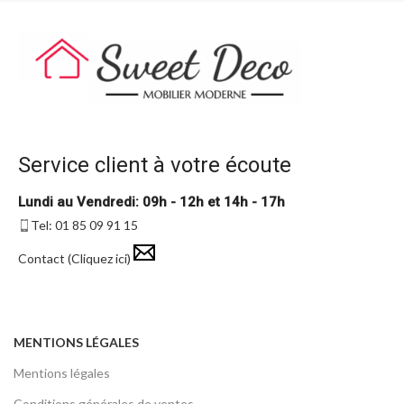
Service client à votre écoute
Lundi au Vendredi: 09h - 12h et 14h - 17h
Tel: 01 85 09 91 15
Contact (Cliquez ici)
MENTIONS LÉGALES
Mentions légales
Conditions générales de ventes