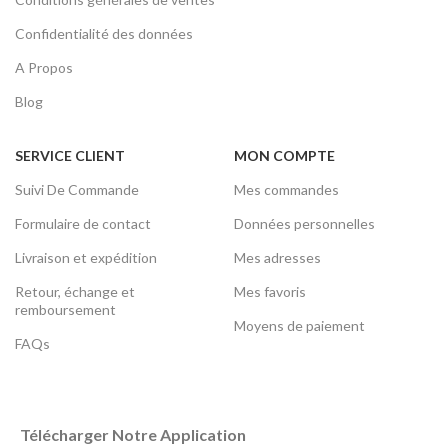
Confidentialité des données
A Propos
Blog
SERVICE CLIENT
MON COMPTE
Suivi De Commande
Mes commandes
Formulaire de contact
Données personnelles
Livraison et expédition
Mes adresses
Retour, échange et
Mes favoris
remboursement
Moyens de paiement
FAQs
Télécharger Notre Application