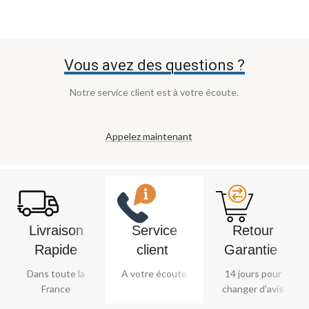
Vous avez des questions ?
Notre service client est à votre écoute.
Appelez maintenant
Livraison
Service
Retour
Rapide
client ​
Garantie ​
Dans toute la
A votre écoute
14 jours pour
France
changer d'avis